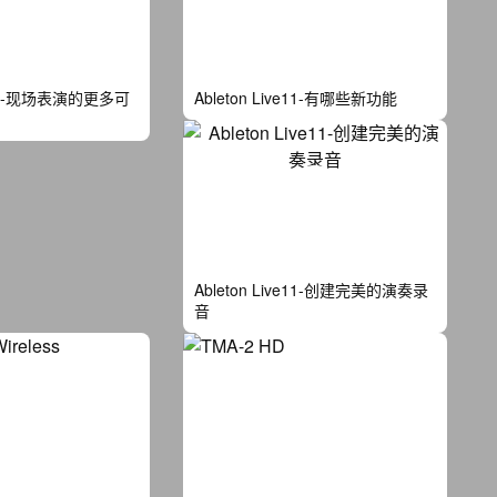
ve11-现场表演的更多可
Ableton Live11-有哪些新功能
Ableton Live11-创建完美的演奏录
音