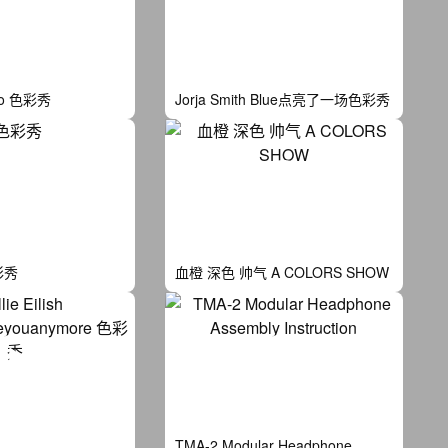
jo 色彩秀
Jorja Smith Blue点亮了一场色彩秀
彩秀
血橙 深色 帅气 A COLORS SHOW
TMA-2 Modular Headphone