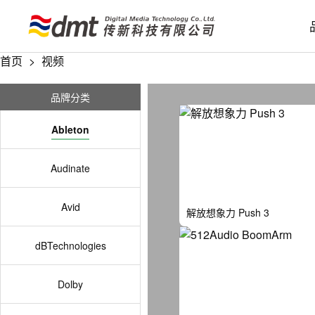
首页
>
视频
品牌分类
Ableton
Audinate
Avid
解放想象力 Push 3
dBTechnologies
Dolby