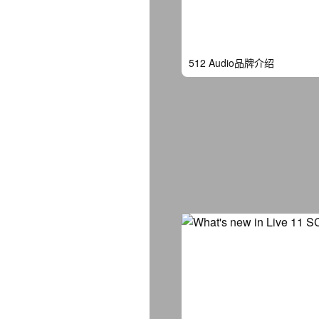
512 Audio品牌介绍