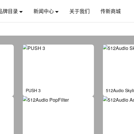
品牌目录
新闻中心
关于我们
传新商城
PUSH 3
512Audio Skyli