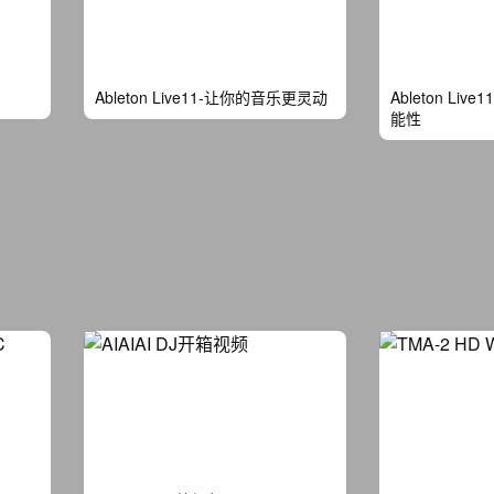
Ableton Live11-让你的音乐更灵动
Ableton Li
能性