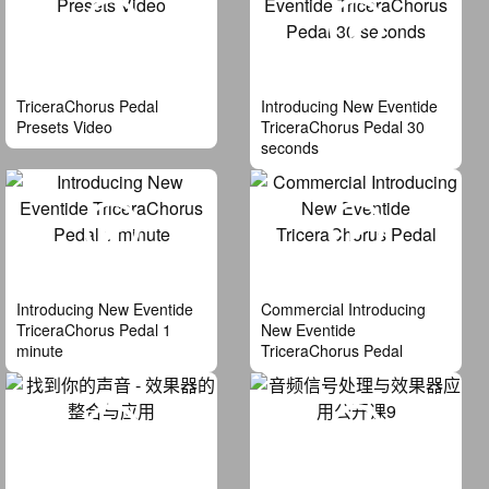
TriceraChorus Pedal
Introducing New Eventide
Presets Video
TriceraChorus Pedal 30
seconds
Introducing New Eventide
Commercial Introducing
TriceraChorus Pedal 1
New Eventide
minute
TriceraChorus Pedal