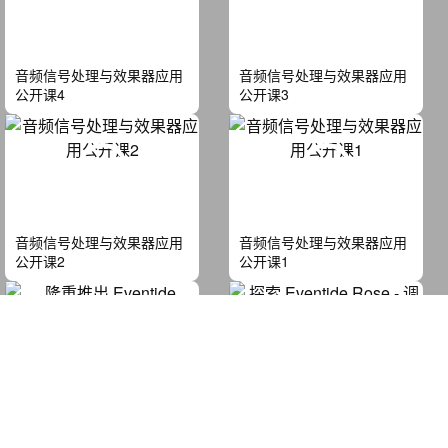
音频信号处理与效果器应用
音频信号处理与效果器应用
公开课4
公开课3
音频信号处理与效果器应用
音频信号处理与效果器应用
公开课2
公开课1
隆重推出 Eventide H9000
探索 Eventide Rose - 调制:
Harmonizer
滤波:延迟时间