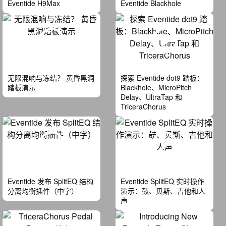
Eventide H9Max
Eventide Blackhole
无限混响与冻结？ 黄昏黑洞
探索 Eventide dot9 踏板：
踏板演示
Blackhole、MicroPitch
Delay、UltraTap 和
TriceraChorus
Eventide 发布 SplitEQ 结构
Eventide SplitEQ 实时操作
分离均衡插件（中字）
演示：鼓、贝斯、吉他和人
声