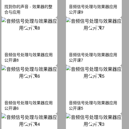
找到你的声音 - 效果器的整
音频信号处理与效果器应用
合与应用
公开课9
音频信号处理与效果器应用
音频信号处理与效果器应用
公开课8
公开课7
音频信号处理与效果器应用
音频信号处理与效果器应用
公开课6
公开课5