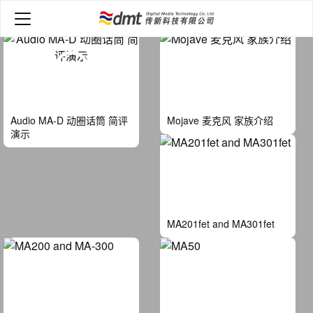
首页
>
视频
Audio MA-D 动圈话筒 简评
Mojave 麦克风 家族介绍
演示
MA201fet and MA301fet