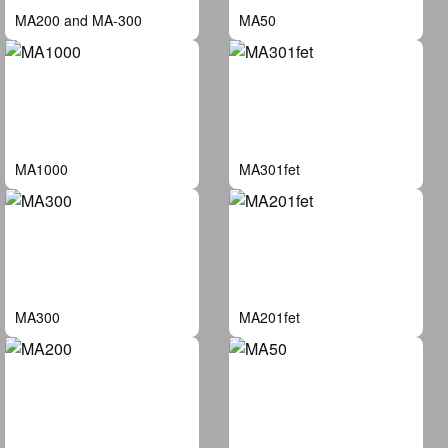
MA200 and MA-300
MA50
MA1000
MA301fet
MA300
MA201fet