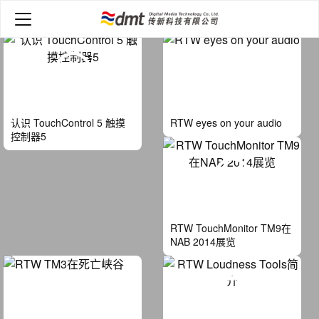
首页
>
视频
认识 TouchControl 5 触摸
RTW eyes on your audio
控制器5
RTW TouchMonitor TM9在
NAB 2014展览