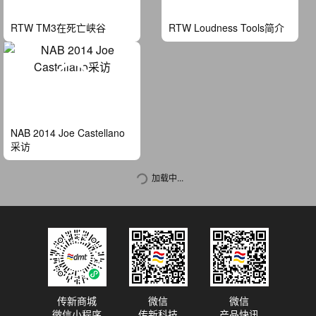
RTW TM3在死亡峡谷
RTW Loudness Tools简介
NAB 2014 Joe Castellano
采访
加载中...
传新商城
微信
微信
微信小程序
传新科技
产品快讯