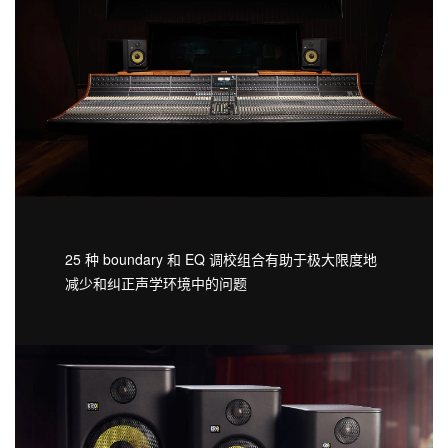
25 种 boundary 和 EQ 调校组合有助于极大限度地
减少和纠正声学环境中的问题