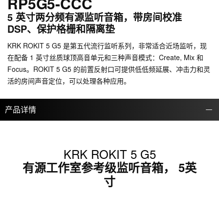
RP5G5-CCC
5 英寸两分频有源监听音箱，带房间校准
DSP、保护格栅和隔离垫
KRK ROKIT 5 G5 是第五代流行监听系列，非常适合近场监听，现
在配备 1 英寸丝质球顶高音单元和三种声音模式：Create, Mix 和
Focus。ROKIT 5 G5 的前置反射口可提供低低频延展、冲击力和灵
活的房间声音定位，可以处理各种应用。
产品详情
KRK ROKIT 5 G5
有源工作室参考级监听音箱， 5英
寸