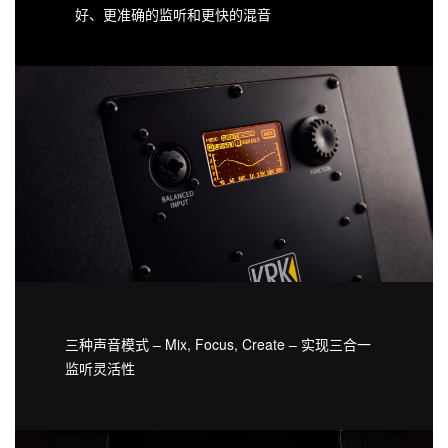
好、更准确的监听和更快的混音
三种声音模式 – Mix, Focus, Create – 实现三合一
监听灵活性