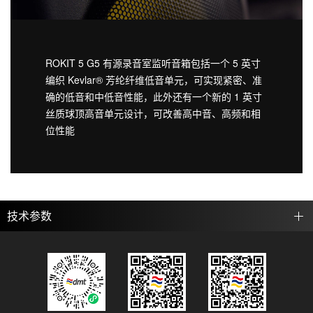
ROKIT 5 G5 有源录音室监听音箱包括一个 5 英寸
编织 Kevlar® 芳纶纤维低音单元，可实现紧密、准
确的低音和中低音性能，此外还有一个新的 1 英寸
丝质球顶高音单元设计，可改善高中音、高频和相
位性能
技术参数