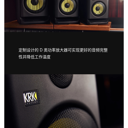
定制设计的 D 类功率放大器可实现更好的音频完整
性并降低工作温度