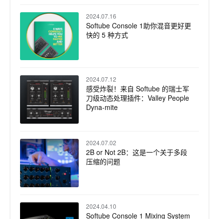
2024.07.16
Softube Console 1助你混音更好更
快的 5 种方式
2024.07.12
感受炸裂！来自 Softube 的瑞士军
刀级动态处理插件：Valley People
Dyna-mite
2024.07.02
2B or Not 2B：这是一个关于多段
压缩的问题
2024.04.10
Softube Console 1 Mixing System