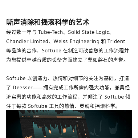
嘶声
消除
和摇滚科学的艺术
经过数十年与 Tube-Tech、Solid State Logic、
Chandler Limited、Weiss Engineering 和 Trident
等品牌的合作，Softube 在制造可改善您的工作流程并
为您提供卓越音质的设备方面建立了坚如磐石的声誉。
Softube 以创造力、热情和对细节的关注为基础，打造
了 Deesser——拥有完成工作所需的强大功能，兼具经
济实惠的功能和高效的工作流程，并倾注了 Softube 倾
注于每款 Softube 工具的热情、灵魂和摇滚科学。