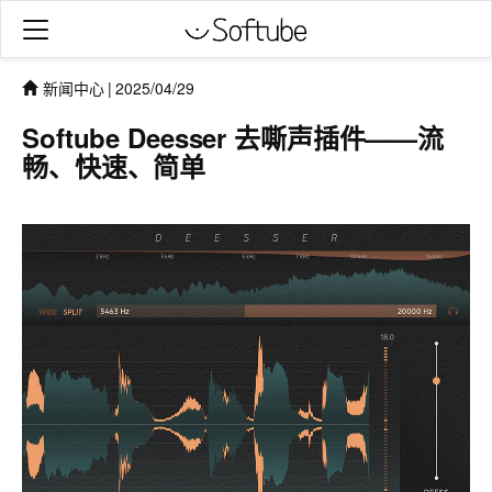
新闻中心
|
2025/04/29
Softube Deesser 去嘶声插件——流
畅、快速、简单