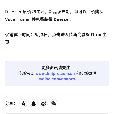
Deesser 原价79美元，新品发布期，您可以
半价购买
Vocal Tuner 并免费获得 Deesser
。
促销截止时间：5月3日，点击进入
传新商城Softube主
页
更多资讯请关注
传新官网
www.dmtpro.com.cn
和传新微博
weibo.com/dmtpro
分享：