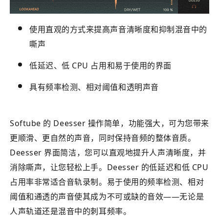
使用直观的方式来提高声音清晰度和抑制混音中的
嘶声
低延迟、低 CPU 占用和易于使用的界面
具有频率检测、相对阈值和透明声音
Softube 的 Deesser 操作简单，功能强大，可为您带来
更顺滑、更自然的声音，同时保持音频的整体音质。
Deesser 界面简洁，您可以直观地提升人声清晰度，并
消除嘶声，让您轻松上手。Deesser 的低延迟和低 CPU
占用率非常适合音轨录制。易于使用的频率检测、相对
阈值和通透的声音使其成为不可或缺的音效——无论是
人声轨道还是混音中的刺耳频率。