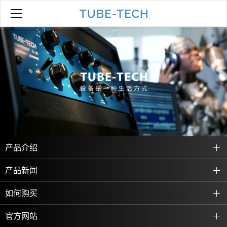
产品介绍
产品新闻
如何购买
官方网站