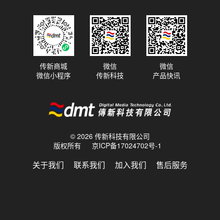
传新商城
微信
微信
微信小程序
传新科技
产品快讯
© 2026 传新科技有限公司
版权所有
京ICP备17024702号-1
关于我们
联系我们
加入我们
售后服务