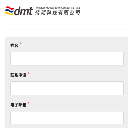
*
姓名
*
联系电话
*
电子邮箱