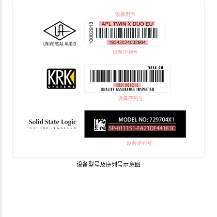
设备型号及序列号示意图