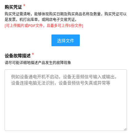
*
购买凭证
购买凭证需清晰，能够体现购买日期及购买商品名称及数量，购买凭证可以
是发票，机打出库单，或网店电子交易凭证。
[可上传图片或PDF文件，且最多可上传5份文件]
选择文件
*
设备故障描述
请尽可能详细地描述产品发生的故障现象