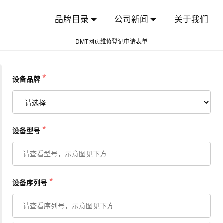
品牌目录
公司新闻
关于我们
DMT网页维修登记申请表单
*
设备品牌
*
设备型号
*
设备序列号