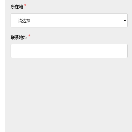
*
所在地
*
联系地址