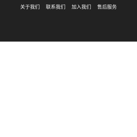
关于我们
联系我们
加入我们
售后服务