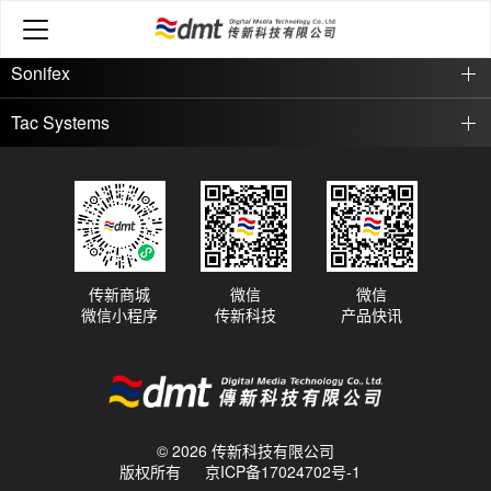
Grace Design
Sonifex
Tac Systems
传新商城
微信
微信
微信小程序
传新科技
产品快讯
© 2026 传新科技有限公司
版权所有
京ICP备17024702号-1