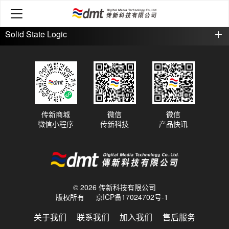
Optocore
Solid State Logic
传新商城
微信
微信
微信小程序
传新科技
产品快讯
© 2026 传新科技有限公司
版权所有
京ICP备17024702号-1
关于我们
联系我们
加入我们
售后服务